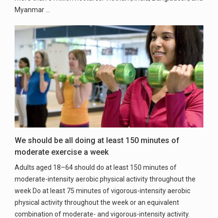
Myanmar ...
We should be all doing at least 150 minutes of
moderate exercise a week
Adults aged 18–64 should do at least 150 minutes of
moderate-intensity aerobic physical activity throughout the
week Do at least 75 minutes of vigorous-intensity aerobic
physical activity throughout the week or an equivalent
combination of moderate- and vigorous-intensity activity.