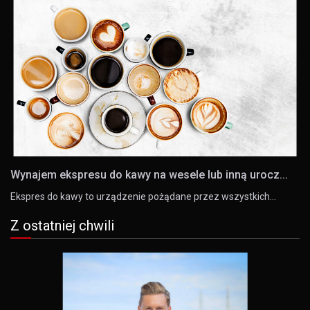
Wynajem ekspresu do kawy na wesele lub inną urocz...
Ekspres do kawy to urządzenie pożądane przez wszystkich…
Z ostatniej chwili