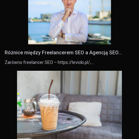
Różnice między Freelancerem SEO a Agencją SEO...
Zarówno freelancer SEO – https://levicki.pl/,…