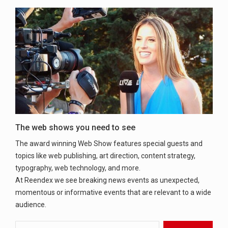
The web shows you need to see
The award winning Web Show features special guests and
topics like web publishing, art direction, content strategy,
typography, web technology, and more.
At Reendex we see breaking news events as unexpected,
momentous or informative events that are relevant to a wide
audience.