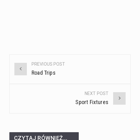
Post
PREVIOUS POST
navigation
Road Trips
NEXT POST
Sport Fixtures
CZYTAJ RÓWNIEŻ...