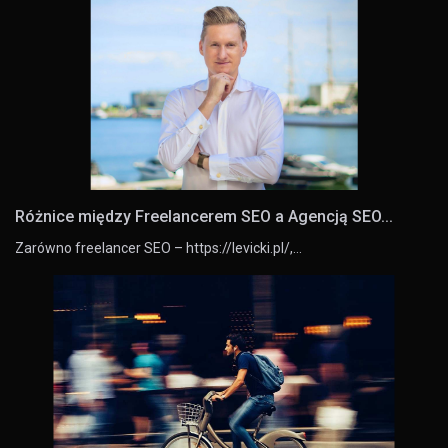
Różnice między Freelancerem SEO a Agencją SEO...
Zarówno freelancer SEO – https://levicki.pl/,…