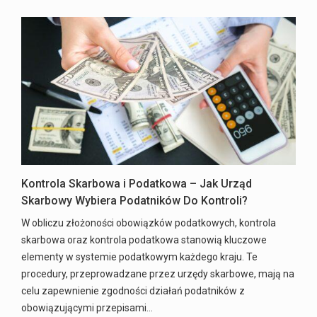
Kontrola Skarbowa i Podatkowa – Jak Urząd
Skarbowy Wybiera Podatników Do Kontroli?
W obliczu złożoności obowiązków podatkowych, kontrola
skarbowa oraz kontrola podatkowa stanowią kluczowe
elementy w systemie podatkowym każdego kraju. Te
procedury, przeprowadzane przez urzędy skarbowe, mają na
celu zapewnienie zgodności działań podatników z
obowiązującymi przepisami…