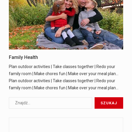
Family Health
Plan outdoor activities | Take classes together | Redo your
family room | Make chores fun | Make over your meal plan...
Plan outdoor activities | Take classes together | Redo your
family room | Make chores fun | Make over your meal plan...