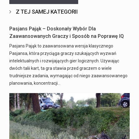
Z TEJ SAMEJ KATEGORII
Pasjans Pająk – Doskonały Wybór Dla
Zaawansowanych Graczy i Sposób na Poprawę IQ
Pasjans Pająk to zaawansowana wersja klasycznego
Pasjansa, która przyciąga graczy szukających wyzwań
intelektualnych i rozwijających gier logicznych. Używając
dwóch talii kart, ta gra stawia przed graczem o wiele
trudniejsze zadania, wymagając od niego zaawansowanego
planowania, koncentracji…