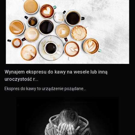
Wynajem ekspresu do kawy na wesele lub inną
uroczystość r...
Ekspres do kawy to urządzenie pożądane…