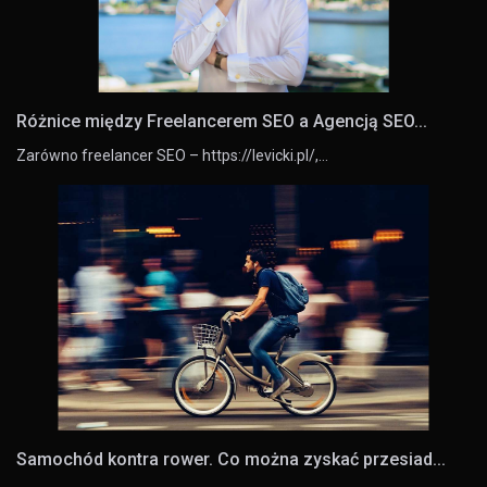
Różnice między Freelancerem SEO a Agencją SEO...
Zarówno freelancer SEO – https://levicki.pl/,…
Samochód kontra rower. Co można zyskać przesiad...