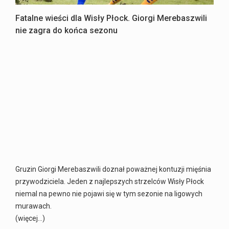
Fatalne wieści dla Wisły Płock. Giorgi Merebaszwili
nie zagra do końca sezonu
Gruzin Giorgi Merebaszwili doznał poważnej kontuzji mięśnia
przywodziciela. Jeden z najlepszych strzelców Wisły Płock
niemal na pewno nie pojawi się w tym sezonie na ligowych
murawach.
(więcej…)