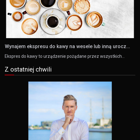
Wynajem ekspresu do kawy na wesele lub inną urocz...
Ekspres do kawy to urządzenie pożądane przez wszystkich…
Z ostatniej chwili