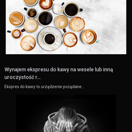
Wynajem ekspresu do kawy na wesele lub inną
uroczystość r...
Ekspres do kawy to urządzenie pożądane…