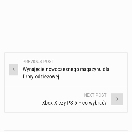
PREVIOUS POST
Post
Wynajęcie nowoczesnego magazynu dla
navigation
firmy odzieżowej
NEXT POST
Xbox X czy PS 5 – co wybrać?