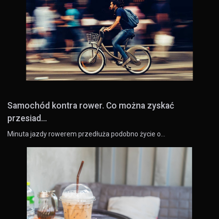
Samochód kontra rower. Co można zyskać
przesiad...
Minuta jazdy rowerem przedłuża podobno życie o…