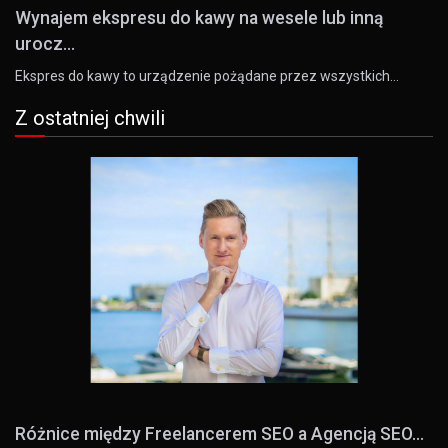
Wynajem ekspresu do kawy na wesele lub inną
urocz...
Ekspres do kawy to urządzenie pożądane przez wszystkich…
Z ostatniej chwili
Różnice między Freelancerem SEO a Agencją SEO...