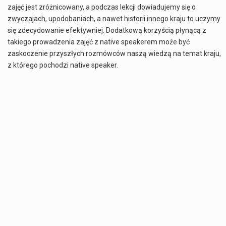
zajęć jest zróżnicowany, a podczas lekcji dowiadujemy się o
zwyczajach, upodobaniach, a nawet historii innego kraju to uczymy
się zdecydowanie efektywniej. Dodatkową korzyścią płynącą z
takiego prowadzenia zajęć z native speakerem może być
zaskoczenie przyszłych rozmówców naszą wiedzą na temat kraju,
z którego pochodzi native speaker.