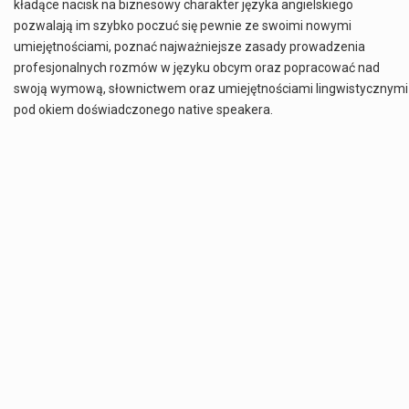
kładące nacisk na biznesowy charakter języka angielskiego
pozwalają im szybko poczuć się pewnie ze swoimi nowymi
umiejętnościami, poznać najważniejsze zasady prowadzenia
profesjonalnych rozmów w języku obcym oraz popracować nad
swoją wymową, słownictwem oraz umiejętnościami lingwistycznymi
pod okiem doświadczonego native speakera.