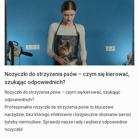
Nożyczki do strzyżenia psów – czym się kierować,
szukając odpowiednich?
Nożyczki do strzyżenia psów – czym się kierować, szukając
odpowiednich?
Profesjonalne nożyczki do strzyżenia psów to kluczowe
narzędzie, bez którego efektowne i bezpieczne obcinanie sierści
byłoby niemożliwe. Sprawdź nasze rady i wybierz odpowiednie
nożyczki!