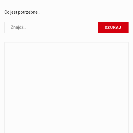
Co jest potrzebne…