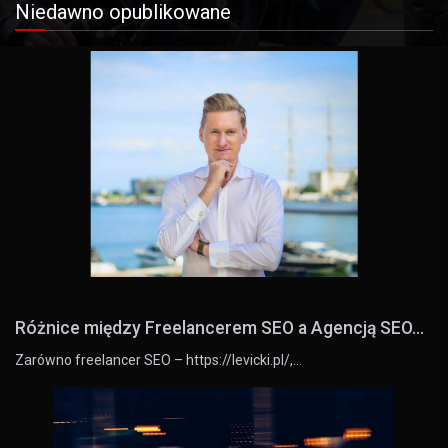
Niedawno opublikowane
Różnice między Freelancerem SEO a Agencją SEO...
Zarówno freelancer SEO – https://levicki.pl/,…