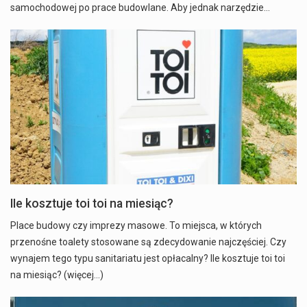
samochodowej po prace budowlane. Aby jednak narzędzie…
IIe kosztuje toi toi na miesiąc?
Place budowy czy imprezy masowe. To miejsca, w których
przenośne toalety stosowane są zdecydowanie najczęściej. Czy
wynajem tego typu sanitariatu jest opłacalny? Ile kosztuje toi toi
na miesiąc? (więcej…)