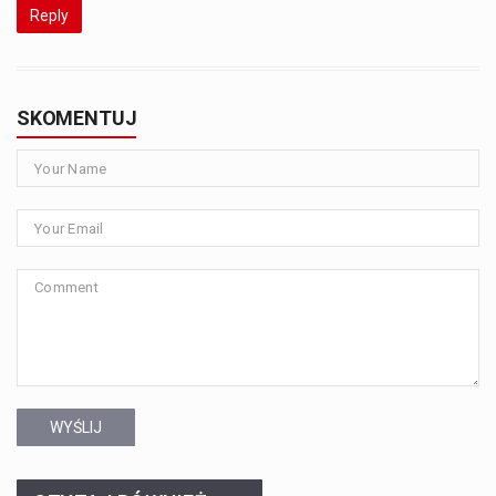
Reply
SKOMENTUJ
WYŚLIJ