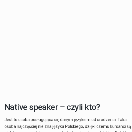
Native speaker – czyli kto?
Jest to osoba posługująca się danym językiem od urodzenia. Taka
osoba najczęściej nie zna języka Polskiego, dzięki czemu kursanci są