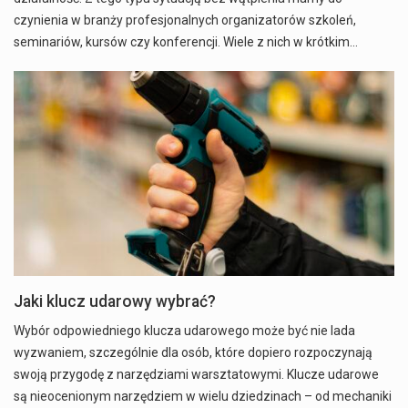
czynienia w branży profesjonalnych organizatorów szkoleń,
seminariów, kursów czy konferencji. Wiele z nich w krótkim…
Jaki klucz udarowy wybrać?
Wybór odpowiedniego klucza udarowego może być nie lada
wyzwaniem, szczególnie dla osób, które dopiero rozpoczynają
swoją przygodę z narzędziami warsztatowymi. Klucze udarowe
są nieocenionym narzędziem w wielu dziedzinach – od mechaniki