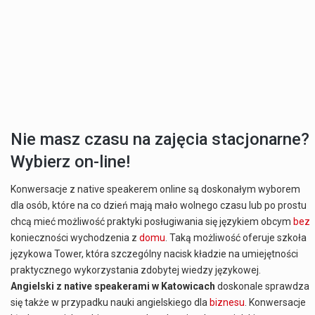
Nie masz czasu na zajęcia stacjonarne?
Wybierz on-line!
Konwersacje z native speakerem online są doskonałym wyborem
dla osób, które na co dzień mają mało wolnego czasu lub po prostu
chcą mieć możliwość praktyki posługiwania się językiem obcym
bez
konieczności wychodzenia z
domu
. Taką możliwość oferuje szkoła
językowa Tower, która szczególny nacisk kładzie na umiejętności
praktycznego wykorzystania zdobytej wiedzy językowej.
Angielski z native speakerami w Katowicach
doskonale sprawdza
się także w przypadku nauki angielskiego dla
biznesu
. Konwersacje