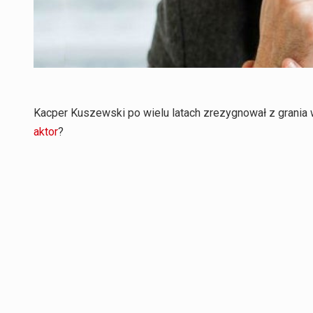
Kacper Kuszewski po wielu latach zrezygnował z grania
aktor
?