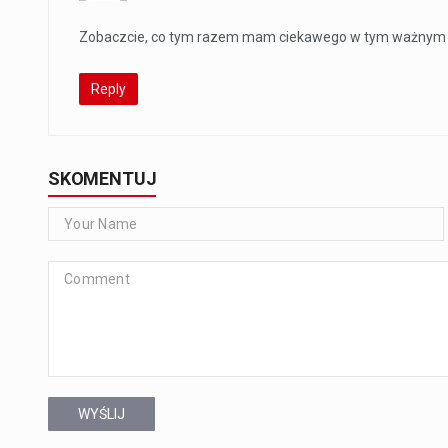
Zobaczcie, co tym razem mam ciekawego w tym ważnym
Reply
SKOMENTUJ
WYŚLIJ