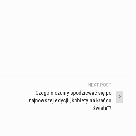
NEXT POST
Czego możemy spodziewać się po
najnowszej edycji „Kobiety na krańcu
świata”?