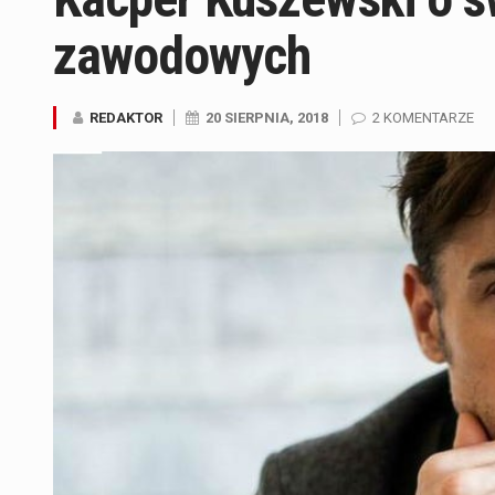
zawodowych
REDAKTOR
20 SIERPNIA, 2018
2 KOMENTARZE