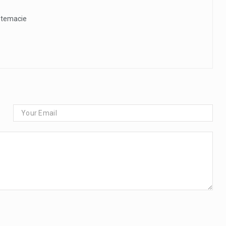
 temacie