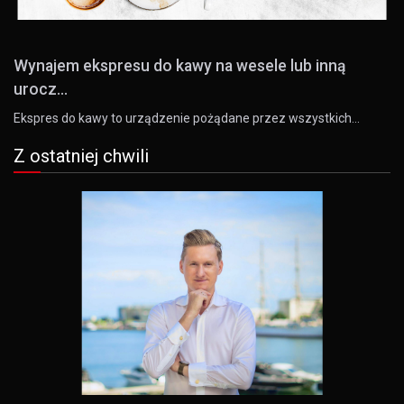
Wynajem ekspresu do kawy na wesele lub inną
urocz...
Ekspres do kawy to urządzenie pożądane przez wszystkich…
Z ostatniej chwili