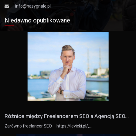
info@nasygnale.pl
Niedawno opublikowane
Różnice między Freelancerem SEO a Agencją SEO...
Zarówno freelancer SEO – https://levicki.pl/,…