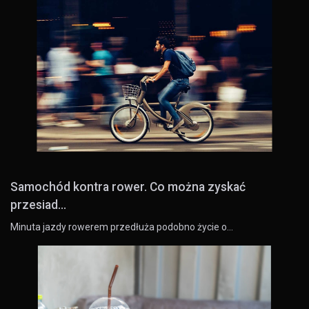
Samochód kontra rower. Co można zyskać
przesiad...
Minuta jazdy rowerem przedłuża podobno życie o…