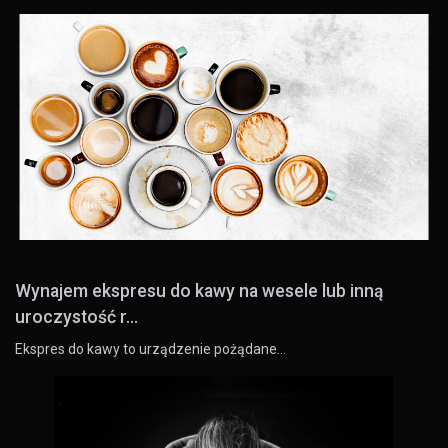
Wynajem ekspresu do kawy na wesele lub inną
uroczystość r...
Ekspres do kawy to urządzenie pożądane…