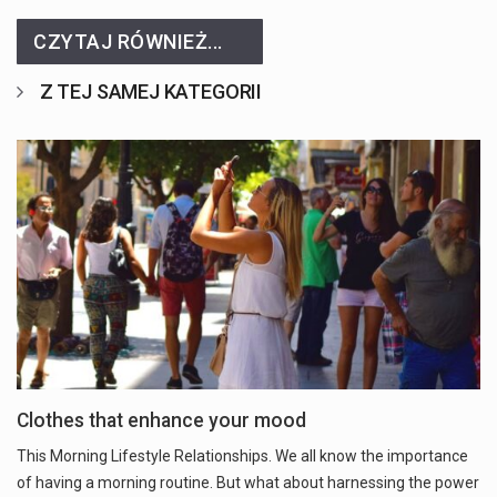
CZYTAJ RÓWNIEŻ...
Z TEJ SAMEJ KATEGORII
Clothes that enhance your mood
This Morning Lifestyle Relationships. We all know the importance
of having a morning routine. But what about harnessing the power