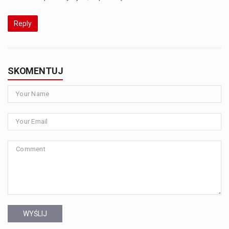
Reply
SKOMENTUJ
WYŚLIJ