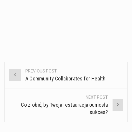
PREVIOUS POST
Post
A Community Collaborates for Health
navigation
NEXT POST
Co zrobić, by Twoja restauracja odniosła
sukces?