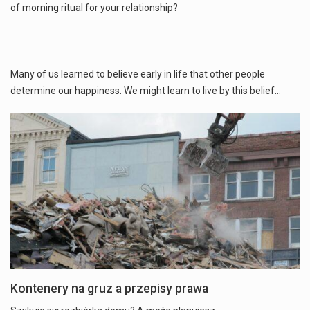
of morning ritual for your relationship?
Many of us learned to believe early in life that other people
determine our happiness. We might learn to live by this belief…
Kontenery na gruz a przepisy prawa