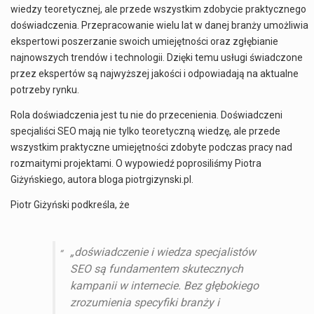
wiedzy teoretycznej, ale przede wszystkim zdobycie praktycznego
doświadczenia. Przepracowanie wielu lat w danej branży umożliwia
ekspertowi poszerzanie swoich umiejętności oraz zgłębianie
najnowszych trendów i technologii. Dzięki temu usługi świadczone
przez ekspertów są najwyższej jakości i odpowiadają na aktualne
potrzeby rynku.
Rola doświadczenia jest tu nie do przecenienia. Doświadczeni
specjaliści SEO mają nie tylko teoretyczną wiedzę, ale przede
wszystkim praktyczne umiejętności zdobyte podczas pracy nad
rozmaitymi projektami. O wypowiedź poprosiliśmy Piotra
Giżyńskiego, autora bloga piotrgizynski.pl.
Piotr Giżyński podkreśla, że
„doświadczenie i wiedza specjalistów
SEO są fundamentem skutecznych
kampanii w internecie. Bez głębokiego
zrozumienia specyfiki branży i