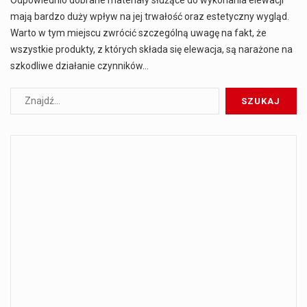
mają bardzo duży wpływ na jej trwałość oraz estetyczny wygląd.
Warto w tym miejscu zwrócić szczególną uwagę na fakt, że
wszystkie produkty, z których składa się elewacja, są narażone na
szkodliwe działanie czynników…