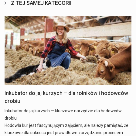
Z TEJ SAMEJ KATEGORII
Inkubator do jaj kurzych – dla rolników i hodowców
drobiu
Inkubator do jaj kurzych — kluczowe narzędzie dla hodowców
drobiu
Hodowla kur jest fascynującym zajęciem, ale należy pamiętać, że
kluczowe dla sukcesu jest prawidłowe zarządzanie procesem