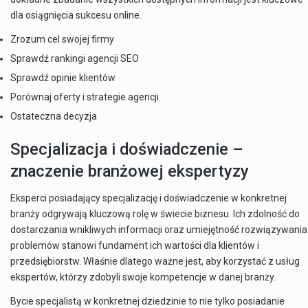
dla osiągnięcia sukcesu online.
Zrozum cel swojej firmy
Sprawdź rankingi agencji SEO
Sprawdź opinie klientów
Porównaj oferty i strategie agencji
Ostateczna decyzja
Specjalizacja i doświadczenie –
znaczenie branżowej ekspertyzy
Eksperci posiadający specjalizację i doświadczenie w konkretnej
branży odgrywają kluczową rolę w świecie biznesu. Ich zdolność do
dostarczania wnikliwych informacji oraz umiejętność rozwiązywania
problemów stanowi fundament ich wartości dla klientów i
przedsiębiorstw. Właśnie dlatego ważne jest, aby korzystać z usług
ekspertów, którzy zdobyli swoje kompetencje w danej branży.
Bycie specjalistą w konkretnej dziedzinie to nie tylko posiadanie