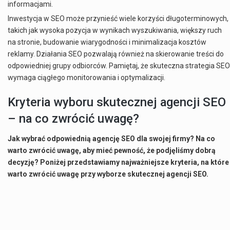
informacjami.
Inwestycja w SEO może przynieść wiele korzyści długoterminowych,
takich jak wysoka pozycja w wynikach wyszukiwania, większy ruch
na stronie, budowanie wiarygodności i minimalizacja kosztów
reklamy. Działania SEO pozwalają również na skierowanie treści do
odpowiedniej grupy odbiorców. Pamiętaj, że skuteczna strategia SEO
wymaga ciągłego monitorowania i optymalizacji.
Kryteria wyboru skutecznej agencji SEO
– na co zwrócić uwagę?
Jak wybrać odpowiednią agencję SEO dla swojej firmy? Na co
warto zwrócić uwagę, aby mieć pewność, że podjęliśmy dobrą
decyzję? Poniżej przedstawiamy najważniejsze kryteria, na które
warto zwrócić uwagę przy wyborze skutecznej agencji SEO.