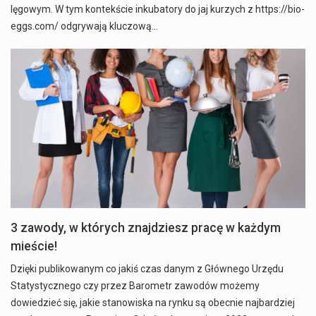
lęgowym. W tym kontekście inkubatory do jaj kurzych z https://bio-
eggs.com/ odgrywają kluczową…
3 zawody, w których znajdziesz pracę w każdym
mieście!
Dzięki publikowanym co jakiś czas danym z Głównego Urzędu
Statystycznego czy przez Barometr zawodów możemy
dowiedzieć się, jakie stanowiska na rynku są obecnie najbardziej