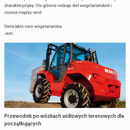
charakterystykę. Oto główne rodzaje diet wegetariańskich i
różnice między nimi!
Dieta lakto-owo-wegetariańska
Jest…
Przewodnik po wózkach widłowych terenowych dla
początkujących