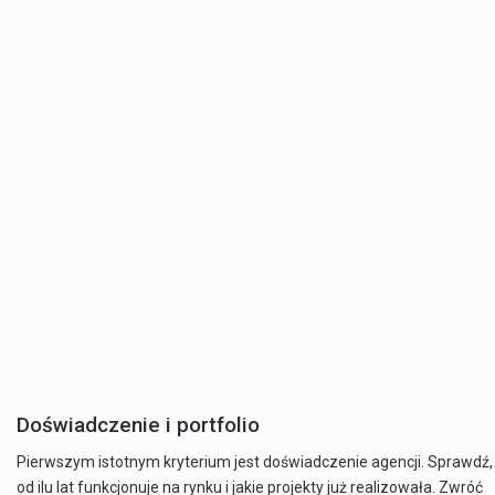
Doświadczenie i portfolio
Pierwszym istotnym kryterium jest doświadczenie agencji. Sprawdź,
od ilu lat funkcjonuje na rynku i jakie projekty już realizowała. Zwróć