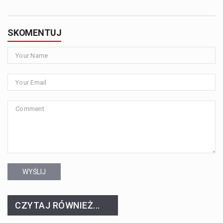
SKOMENTUJ
WYŚLIJ
CZYTAJ RÓWNIEŻ...