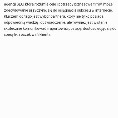
agencji SEO, która rozumie cele i potrzeby biznesowe firmy, może
zdecydowanie przyczynić się do osiągnięcia sukcesu w internecie.
Kluczem do tego jest wybór partnera, który nie tylko posiada
odpowiednią wiedzę i doświadczenie, ale również jest w stanie
skutecznie komunikować i raportować postępy, dostosowując się do
specyfiki i oczekiwań klienta.