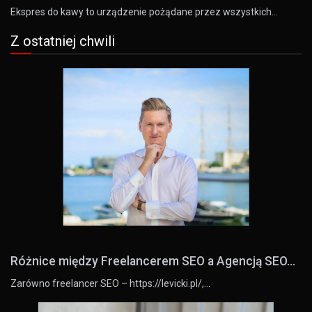
Ekspres do kawy to urządzenie pożądane przez wszystkich…
Z ostatniej chwili
Różnice między Freelancerem SEO a Agencją SEO...
Zarówno freelancer SEO – https://levicki.pl/,…