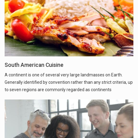
South American Cuisine
A continent is one of several very large landmasses on Earth.
Generally identified by convention rather than any strict criteria, up
to seven regions are commonly regarded as continents