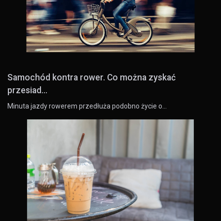
Samochód kontra rower. Co można zyskać
przesiad...
Minuta jazdy rowerem przedłuża podobno życie o…