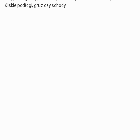
śliskie podłogi, gruz czy schody.