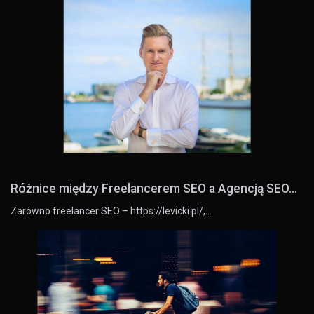
Różnice między Freelancerem SEO a Agencją SEO...
Zarówno freelancer SEO – https://levicki.pl/,…