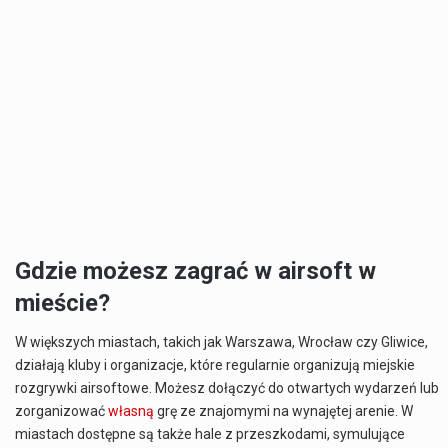
Gdzie możesz zagrać w airsoft w
mieście?
W większych miastach, takich jak Warszawa, Wrocław czy Gliwice,
działają kluby i organizacje, które regularnie organizują miejskie
rozgrywki airsoftowe. Możesz dołączyć do otwartych wydarzeń lub
zorganizować
własną
grę ze znajomymi na wynajętej arenie. W
miastach dostępne są także hale z przeszkodami, symulujące