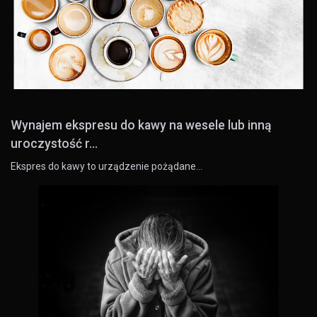
Wynajem ekspresu do kawy na wesele lub inną
uroczystość r...
Ekspres do kawy to urządzenie pożądane…