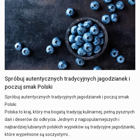
Spróbuj autentycznych tradycyjnych jagodzianek i
poczuj smak Polski
Spróbuj autentycznych tradycyjnych jagodzianek i poczuj smak
Polski
Polska to kraj, który ma bogatą tradycję kulinarnej, pełną pysznych
dań i deserów do odkrycia. Jednym z najpopularniejszych i
najbardziej lubianych polskich wypieków są tradycyjne jagodzianki,
które wypełnione są soczystymi…