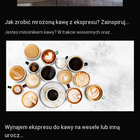
Jak zrobić mrożoną kawę z ekspresu? Zainspiruj...
Jesteś miłośnikiem kawy? W trakcie wiosennych oraz…
Wynajem ekspresu do kawy na wesele lub inną
urocz...