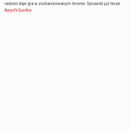
radości daje gra w zurbanizowanym terenie. Sprawdź już teraz
Airsoft Gunfire
.