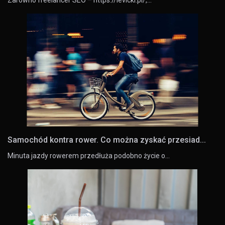
Samochód kontra rower. Co można zyskać przesiad...
Minuta jazdy rowerem przedłuża podobno życie o…