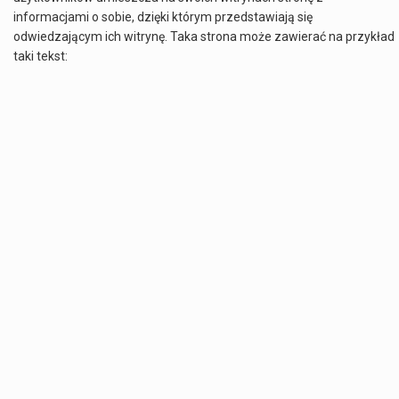
informacjami o sobie, dzięki którym przedstawiają się
odwiedzającym ich witrynę. Taka strona może zawierać na przykład
taki tekst: