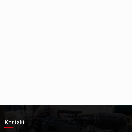
Kontakt