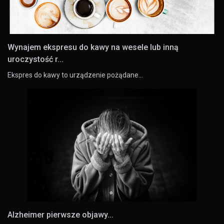
Wynajem ekspresu do kawy na wesele lub inną
uroczystość r...
Ekspres do kawy to urządzenie pożądane…
Alzheimer pierwsze objawy...