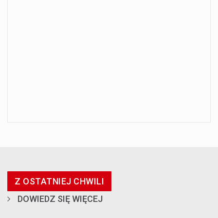
Z OSTATNIEJ CHWILI
DOWIEDZ SIĘ WIĘCEJ