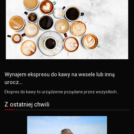
Wynajem ekspresu do kawy na wesele lub inną
urocz...
Ekspres do kawy to urządzenie pożądane przez wszystkich…
Z ostatniej chwili