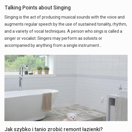
Talking Points about Singing
Singing is the act of producing musical sounds with the voice and
augments regular speech by the use of sustained tonality, rhythm,
and a variety of vocal techniques. A person who sings is called a
singer or vocalist. Singers may perform as soloists or
accompanied by anything from a single instrument…
Jak szybko i tanio zrobić remont łazienki?