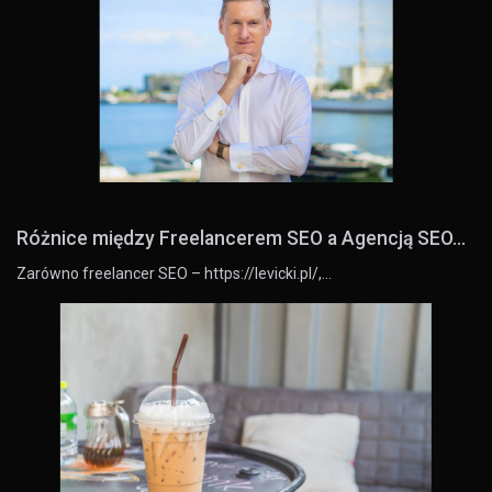
Różnice między Freelancerem SEO a Agencją SEO...
Zarówno freelancer SEO – https://levicki.pl/,…