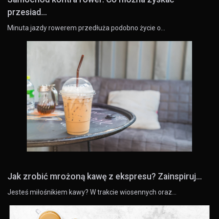
przesiad...
Minuta jazdy rowerem przedłuża podobno życie o…
Jak zrobić mrożoną kawę z ekspresu? Zainspiruj...
Jesteś miłośnikiem kawy? W trakcie wiosennych oraz…