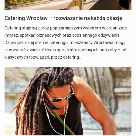
Catering Wrocław – rozwiązanie na każdą okazję
Catering staje się coraz popularniejszym wyborem w organizacji
imprez, spotkań biznesowych oraz codziennego odżywiania.
Dzięki szerokiej ofercie cateringu, mieszkańcy Wrocławia mogą
skorzystać z wielu różnych opcji, które spełnią ich potrzeby – od
klasycznych rozwiązań, przez catering…