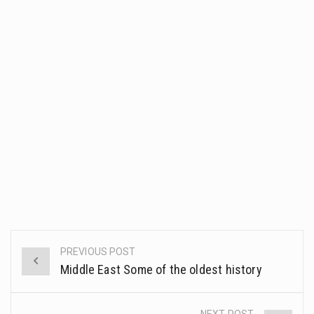
PREVIOUS POST
Post
Middle East Some of the oldest history
navigation