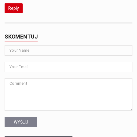
Reply
SKOMENTUJ
WYŚLIJ