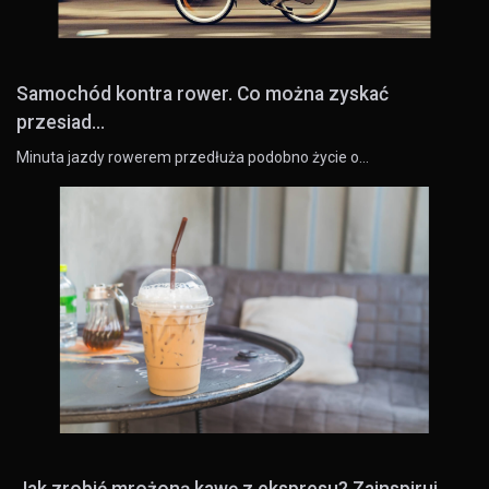
Samochód kontra rower. Co można zyskać
przesiad...
Minuta jazdy rowerem przedłuża podobno życie o…