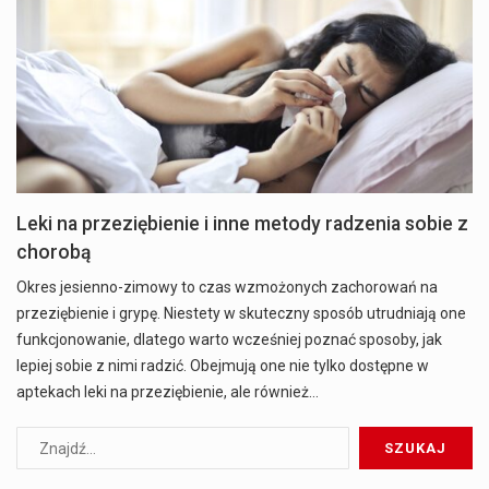
Leki na przeziębienie i inne metody radzenia sobie z
chorobą
Okres jesienno-zimowy to czas wzmożonych zachorowań na
przeziębienie i grypę. Niestety w skuteczny sposób utrudniają one
funkcjonowanie, dlatego warto wcześniej poznać sposoby, jak
lepiej sobie z nimi radzić. Obejmują one nie tylko dostępne w
aptekach leki na przeziębienie, ale również…