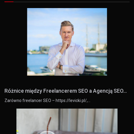
Różnice między Freelancerem SEO a Agencją SEO...
Zarówno freelancer SEO – https://levicki.pl/,…