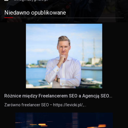
Niedawno opublikowane
Różnice między Freelancerem SEO a Agencją SEO...
Zarówno freelancer SEO – https://levicki.pl/,…