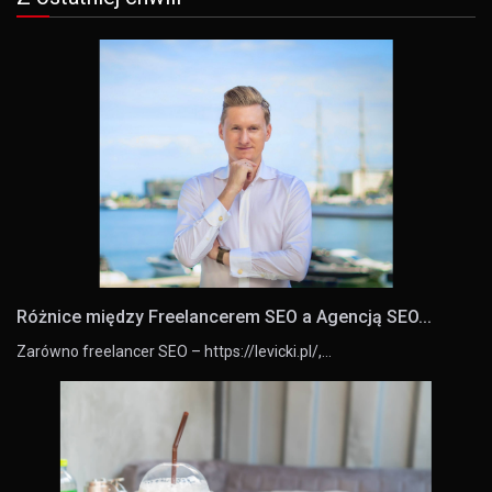
Różnice między Freelancerem SEO a Agencją SEO...
Zarówno freelancer SEO – https://levicki.pl/,…