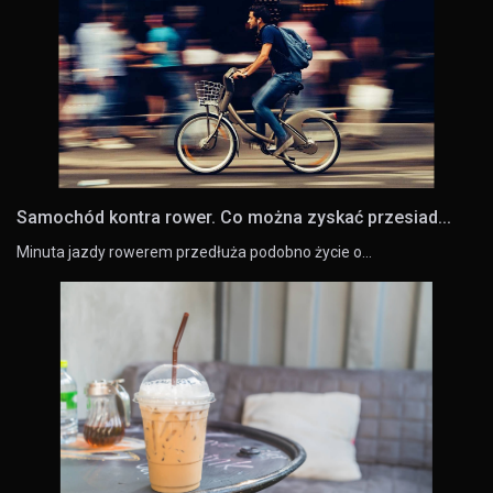
Samochód kontra rower. Co można zyskać przesiad...
Minuta jazdy rowerem przedłuża podobno życie o…