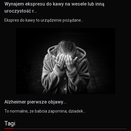
Wynajem ekspresu do kawy na wesele lub inną
uroczystość r...
Ekspres do kawy to urządzenie pożądane…
Alzheimer pierwsze objawy...
To normalne, że babcia zapomina, dziadek…
Tagi