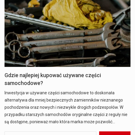
Gdzie najlepiej kupować używane części
samochodowe?
Inwestycja w używane części samochodowe to doskonała
alternatywa dla mniej bezpiecznych zamienników nieznanego
pochodzenia oraz nowych i niezwykle drogich podzespołów. W
przypadku starszych samochodów oryginalne części z reguły nie
są dostępne, ponieważ mało która marka może pozwolić…