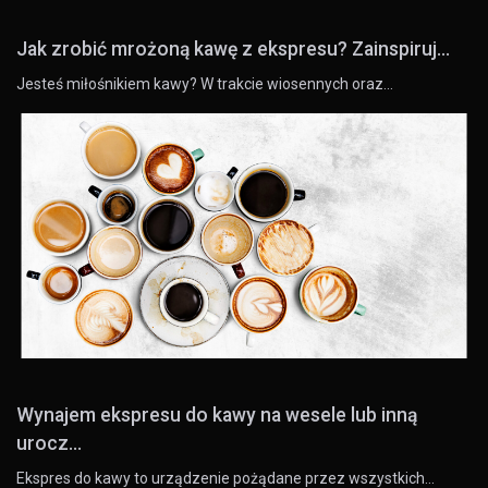
Jak zrobić mrożoną kawę z ekspresu? Zainspiruj...
Jesteś miłośnikiem kawy? W trakcie wiosennych oraz…
Wynajem ekspresu do kawy na wesele lub inną
urocz...
Ekspres do kawy to urządzenie pożądane przez wszystkich…