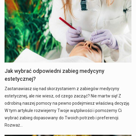
Jak wybrać odpowiedni zabieg medycyny
estetycznej?
Zastanawiasz się nad skorzystaniem z zabiegów medycyny
estetycznej, ale nie wiesz, od czego zacząć? Nie martw się! Z
odrobiną naszej pomocy na pewno podejmiesz właściwą decyzję.
W tym artykule rozwiejemy Twoje wątpliwości i pomożemy Ci
wybrać zabieg dopasowany do Twoich potrzeb i preferencji.
Rozważ…