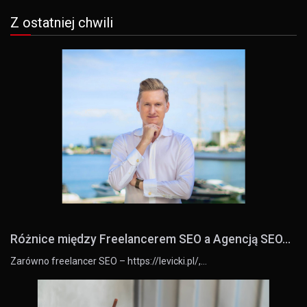
Z ostatniej chwili
Różnice między Freelancerem SEO a Agencją SEO...
Zarówno freelancer SEO – https://levicki.pl/,…