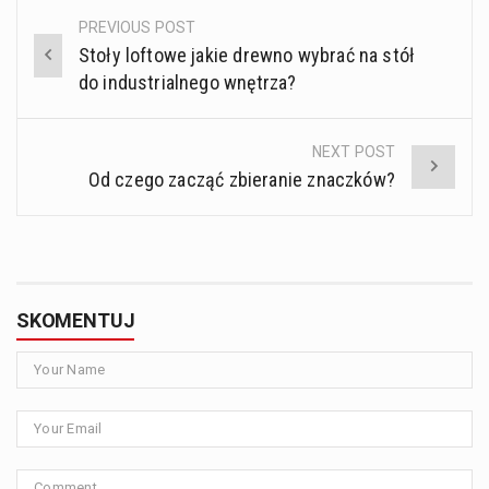
PREVIOUS POST
Post
Stoły loftowe jakie drewno wybrać na stół
navigation
do industrialnego wnętrza?
NEXT POST
Od czego zacząć zbieranie znaczków?
SKOMENTUJ