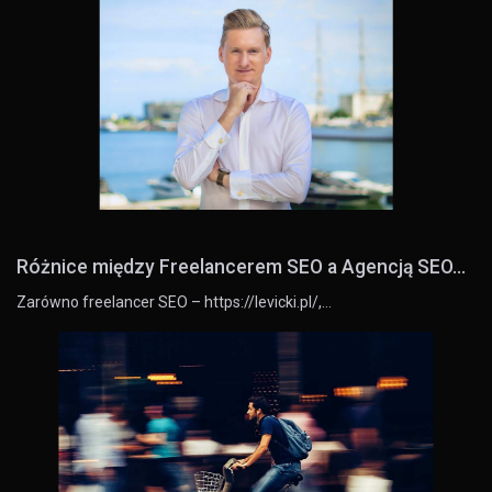
Różnice między Freelancerem SEO a Agencją SEO...
Zarówno freelancer SEO – https://levicki.pl/,…