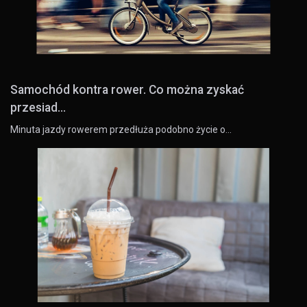
Samochód kontra rower. Co można zyskać
przesiad...
Minuta jazdy rowerem przedłuża podobno życie o…