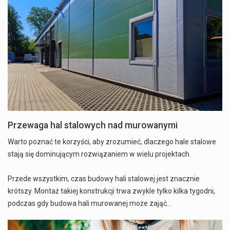
Przewaga hal stalowych nad murowanymi
Warto poznać te korzyści, aby zrozumieć, dlaczego hale stalowe
stają się dominującym rozwiązaniem w wielu projektach.
Przede wszystkim, czas budowy hali stalowej jest znacznie
krótszy. Montaż takiej konstrukcji trwa zwykle tylko kilka tygodni,
podczas gdy budowa hali murowanej może zająć…