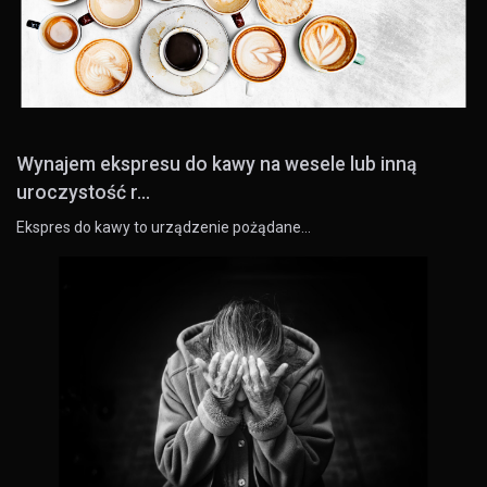
Wynajem ekspresu do kawy na wesele lub inną
uroczystość r...
Ekspres do kawy to urządzenie pożądane…