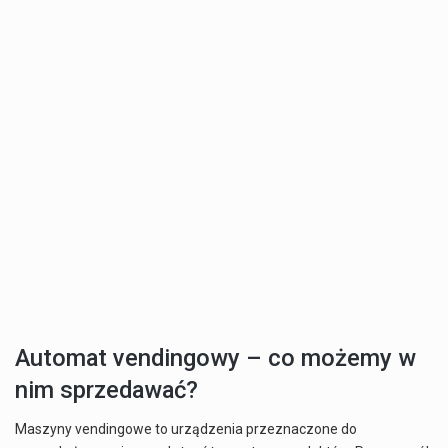
Automat vendingowy – co możemy w
nim sprzedawać?
Maszyny vendingowe to urządzenia przeznaczone do