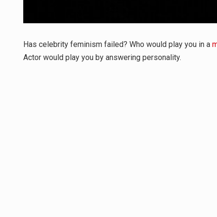
Has celebrity feminism failed? Who would play you in a
m
Actor would play you by answering personality.