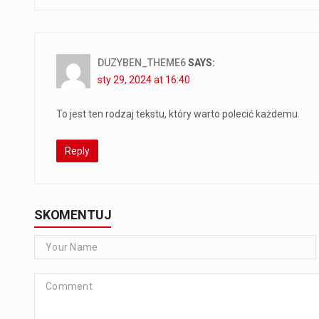
DUZYBEN_THEME6
SAYS:
sty 29, 2024 at 16:40
To jest ten rodzaj tekstu, który warto polecić każdemu.
Reply
SKOMENTUJ