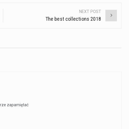
NEXT POST
The best collections 2018
obrze zapamiętać