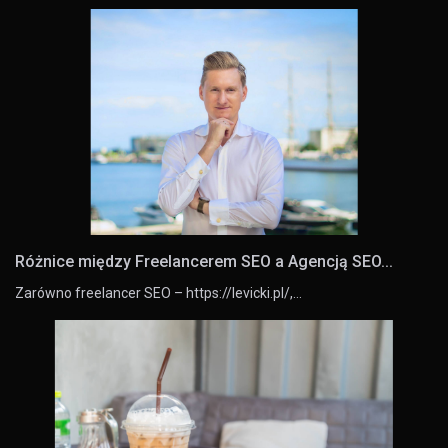
Różnice między Freelancerem SEO a Agencją SEO...
Zarówno freelancer SEO – https://levicki.pl/,…