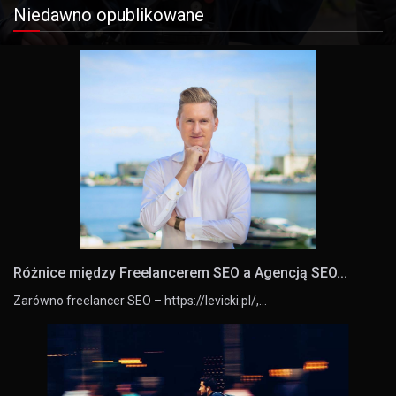
Niedawno opublikowane
Różnice między Freelancerem SEO a Agencją SEO...
Zarówno freelancer SEO – https://levicki.pl/,…