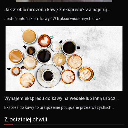
Jak zrobić mrożoną kawę z ekspresu? Zainspiruj...
Jesteś miłośnikiem kawy? W trakcie wiosennych oraz…
Wynajem ekspresu do kawy na wesele lub inną urocz...
Ekspres do kawy to urządzenie pożądane przez wszystkich…
Z ostatniej chwili