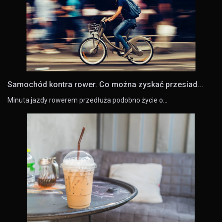
Samochód kontra rower. Co można zyskać przesiad...
Minuta jazdy rowerem przedłuża podobno życie o…