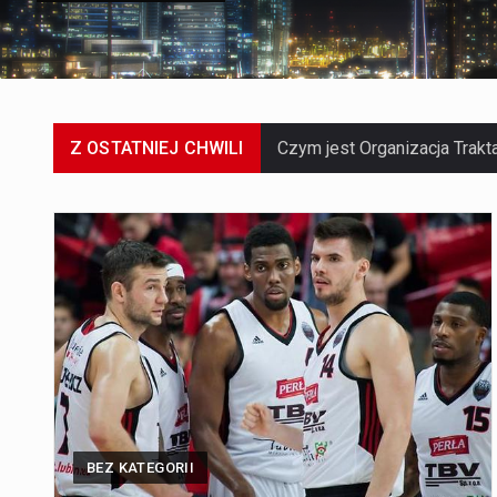
Z OSTATNIEJ CHWILI
BEZ KATEGORII