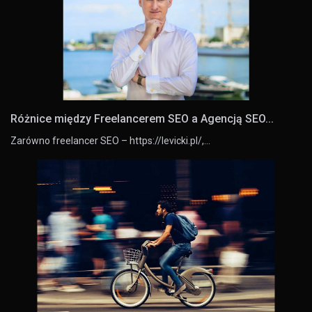
Różnice między Freelancerem SEO a Agencją SEO...
Zarówno freelancer SEO – https://levicki.pl/,…