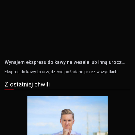
Wynajem ekspresu do kawy na wesele lub inną urocz...
Ekspres do kawy to urządzenie pożądane przez wszystkich…
Z ostatniej chwili