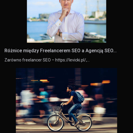
Różnice między Freelancerem SEO a Agencją SEO...
Zarówno freelancer SEO – https://levicki.pl/,…