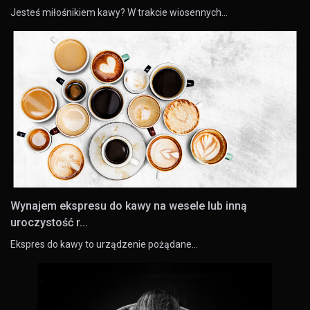
Jesteś miłośnikiem kawy? W trakcie wiosennych…
Wynajem ekspresu do kawy na wesele lub inną
uroczystość r...
Ekspres do kawy to urządzenie pożądane…