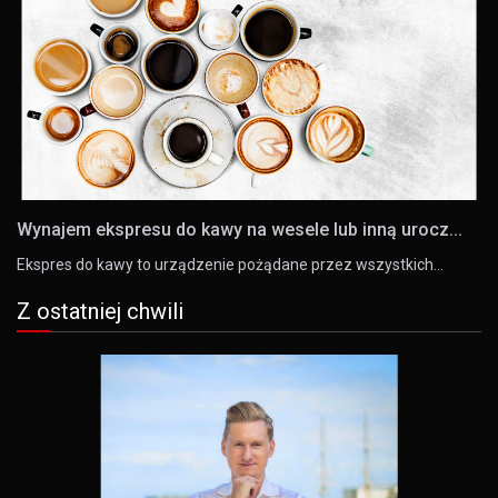
Wynajem ekspresu do kawy na wesele lub inną urocz...
Ekspres do kawy to urządzenie pożądane przez wszystkich…
Z ostatniej chwili