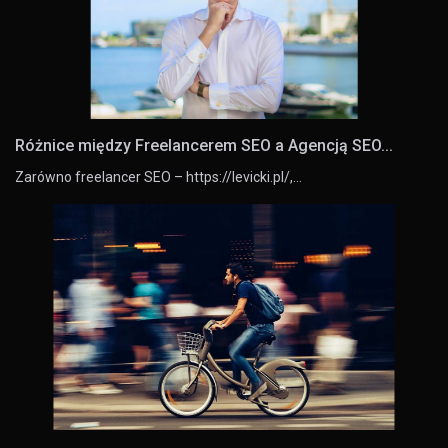
Różnice między Freelancerem SEO a Agencją SEO...
Zarówno freelancer SEO – https://levicki.pl/,…