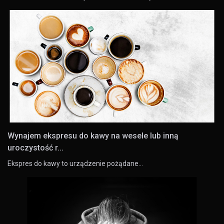
Wynajem ekspresu do kawy na wesele lub inną
uroczystość r...
Ekspres do kawy to urządzenie pożądane…