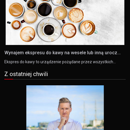
Wynajem ekspresu do kawy na wesele lub inną urocz...
Ekspres do kawy to urządzenie pożądane przez wszystkich…
Z ostatniej chwili