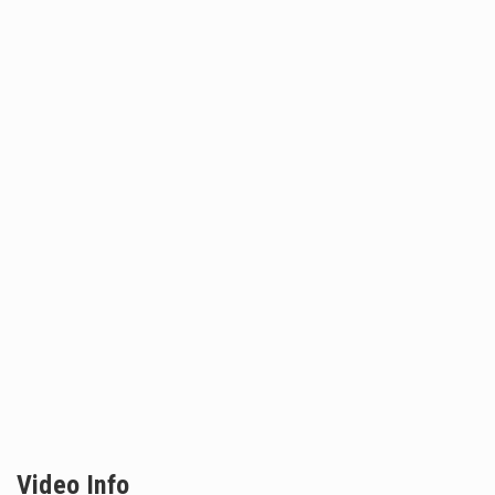
Video Info