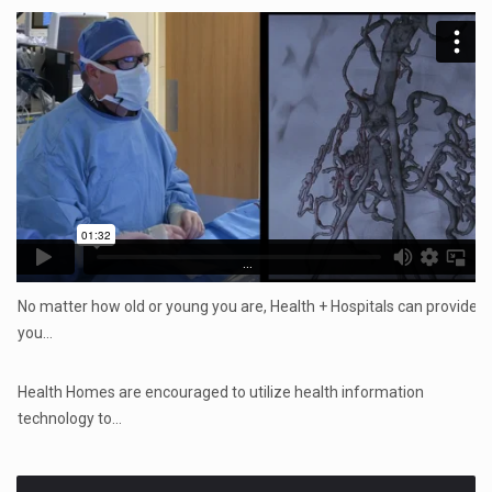
...
No matter how old or young you are, Health + Hospitals can provide
you…
...
Health Homes are encouraged to utilize health information
technology to…