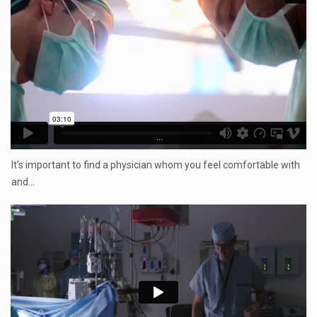
...
It’s important to find a physician whom you feel comfortable with
and…