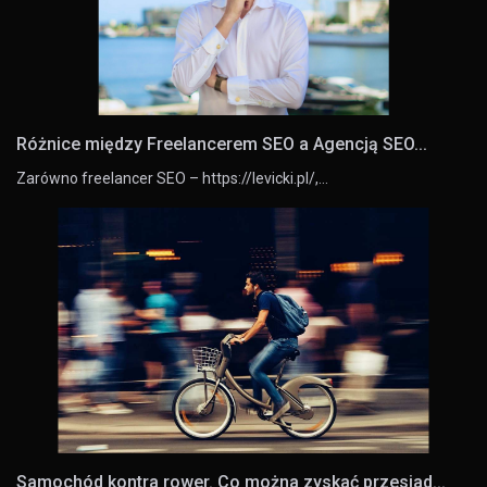
Różnice między Freelancerem SEO a Agencją SEO...
Zarówno freelancer SEO – https://levicki.pl/,…
Samochód kontra rower. Co można zyskać przesiad...