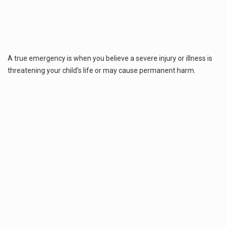
A true emergency is when you believe a severe injury or illness is
threatening your child’s life or may cause permanent harm.