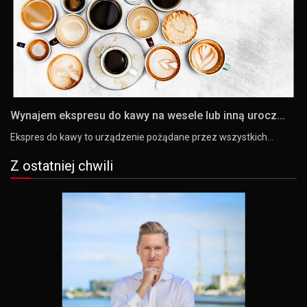
Wynajem ekspresu do kawy na wesele lub inną urocz...
Ekspres do kawy to urządzenie pożądane przez wszystkich…
Z ostatniej chwili