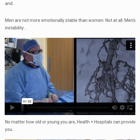
and…
...
Men are not more emotionally stable than women. Not at all. Men’s
instability…
...
No matter how old or young you are, Health + Hospitals can provide
you…