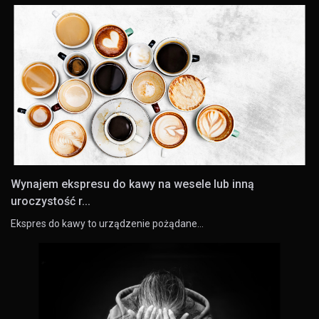
Wynajem ekspresu do kawy na wesele lub inną
uroczystość r...
Ekspres do kawy to urządzenie pożądane…