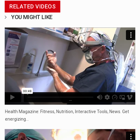
RELATED VIDEOS
YOU MIGHT LIKE
...
Health Magazine: Fitness, Nutrition, Interactive Tools, News. Get
energizing…