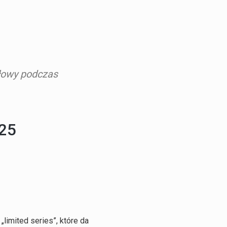
głowy podczas
limited series”, które da