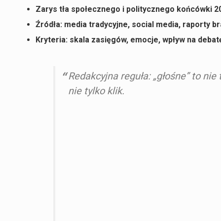
Zarys tła społecznego i politycznego końcówki 2
Źródła: media tradycyjne, social media, raporty 
Kryteria: skala zasięgów, emocje, wpływ na debat
Redakcyjna reguła: „głośne” to nie
nie tylko klik.