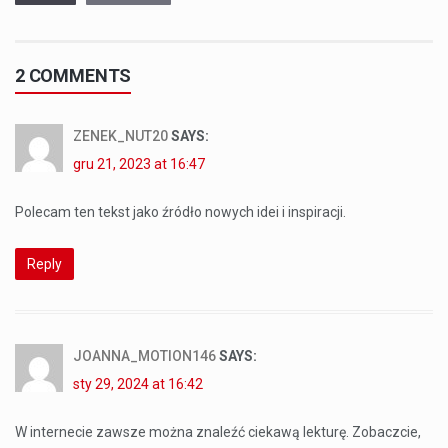
2 COMMENTS
ZENEK_NUT20
SAYS:
gru 21, 2023 at 16:47
Polecam ten tekst jako źródło nowych idei i inspiracji.
Reply
JOANNA_MOTION146
SAYS:
sty 29, 2024 at 16:42
W internecie zawsze można znaleźć ciekawą lekturę. Zobaczcie,