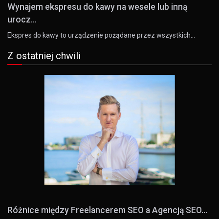
Wynajem ekspresu do kawy na wesele lub inną
urocz...
Ekspres do kawy to urządzenie pożądane przez wszystkich…
Z ostatniej chwili
Różnice między Freelancerem SEO a Agencją SEO...