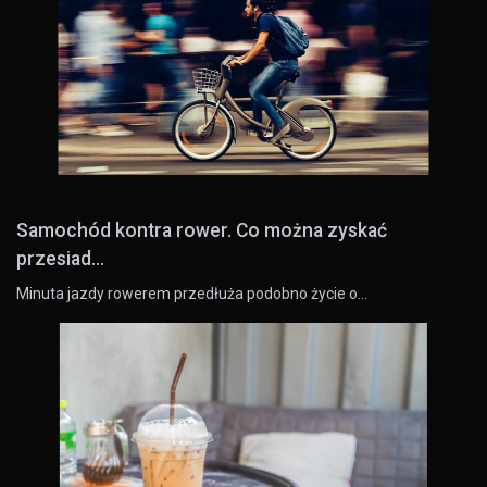
Samochód kontra rower. Co można zyskać
przesiad...
Minuta jazdy rowerem przedłuża podobno życie o…