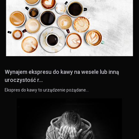
Wynajem ekspresu do kawy na wesele lub inną
uroczystość r...
Ekspres do kawy to urządzenie pożądane…