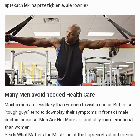
aptekach leki na przeziębienie, ale również…
Many Men avoid needed Health Care
Macho men are less likely than women to visit a doctor. But these
"tough guys" tend to downplay their symptoms in front of male
doctors because. Men Are Not More are probably more emotional
than women.
Sex Is What Matters the Most One of the big secrets about men is