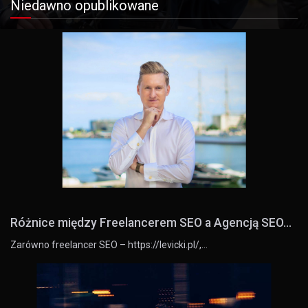
Niedawno opublikowane
Różnice między Freelancerem SEO a Agencją SEO...
Zarówno freelancer SEO – https://levicki.pl/,…