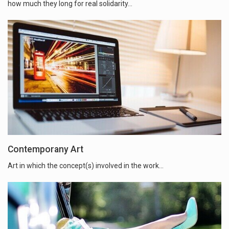
how much they long for real solidarity…
Contemporany Art
Art in which the concept(s) involved in the work...