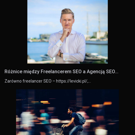
Różnice między Freelancerem SEO a Agencją SEO...
Zarówno freelancer SEO – https://levicki.pl/,…