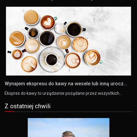
Wynajem ekspresu do kawy na wesele lub inną urocz...
Ekspres do kawy to urządzenie pożądane przez wszystkich…
Z ostatniej chwili