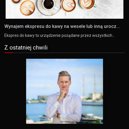
Wynajem ekspresu do kawy na wesele lub inną urocz...
Ekspres do kawy to urządzenie pożądane przez wszystkich…
Z ostatniej chwili