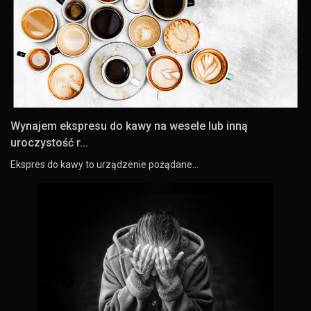
Wynajem ekspresu do kawy na wesele lub inną
uroczystość r...
Ekspres do kawy to urządzenie pożądane…