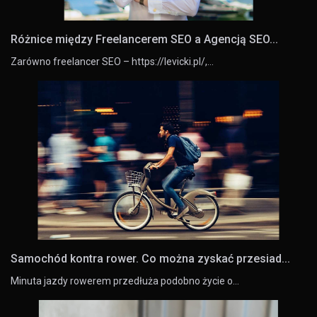
Różnice między Freelancerem SEO a Agencją SEO...
Zarówno freelancer SEO – https://levicki.pl/,…
Samochód kontra rower. Co można zyskać przesiad...
Minuta jazdy rowerem przedłuża podobno życie o…