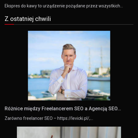
Ekspres do kawy to urządzenie pożądane przez wszystkich…
Z ostatniej chwili
Różnice między Freelancerem SEO a Agencją SEO...
Zarówno freelancer SEO – https://levicki.pl/,…