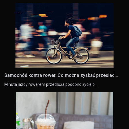
Samochód kontra rower. Co można zyskać przesiad...
Minuta jazdy rowerem przedłuża podobno życie o…