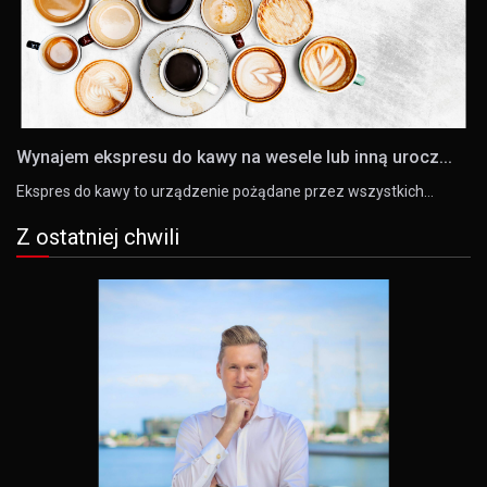
Wynajem ekspresu do kawy na wesele lub inną urocz...
Ekspres do kawy to urządzenie pożądane przez wszystkich…
Z ostatniej chwili