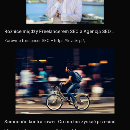
Różnice między Freelancerem SEO a Agencją SEO...
Zarówno freelancer SEO – https://levicki.pl/,…
Samochód kontra rower. Co można zyskać przesiad...