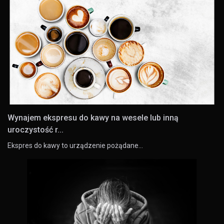
Wynajem ekspresu do kawy na wesele lub inną
uroczystość r...
Ekspres do kawy to urządzenie pożądane…