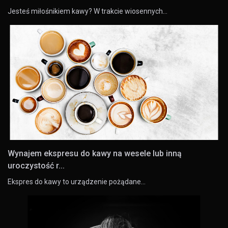
Jesteś miłośnikiem kawy? W trakcie wiosennych…
Wynajem ekspresu do kawy na wesele lub inną
uroczystość r...
Ekspres do kawy to urządzenie pożądane…