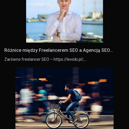
Różnice między Freelancerem SEO a Agencją SEO...
Zarówno freelancer SEO – https://levicki.pl/,…