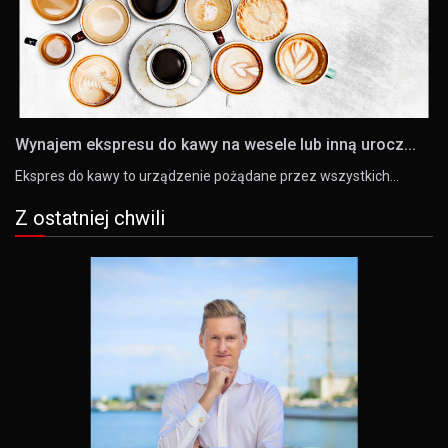
Wynajem ekspresu do kawy na wesele lub inną urocz...
Ekspres do kawy to urządzenie pożądane przez wszystkich…
Z ostatniej chwili