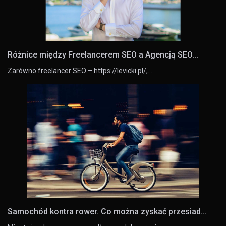
Różnice między Freelancerem SEO a Agencją SEO...
Zarówno freelancer SEO – https://levicki.pl/,…
Samochód kontra rower. Co można zyskać przesiad...