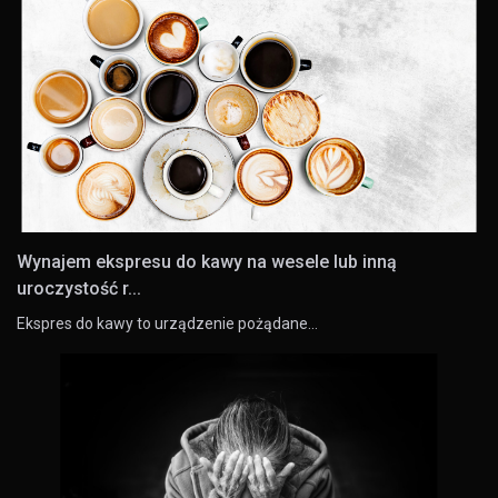
Wynajem ekspresu do kawy na wesele lub inną
uroczystość r...
Ekspres do kawy to urządzenie pożądane…