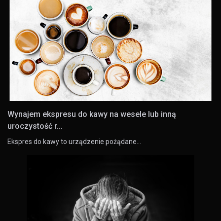
Wynajem ekspresu do kawy na wesele lub inną
uroczystość r...
Ekspres do kawy to urządzenie pożądane…