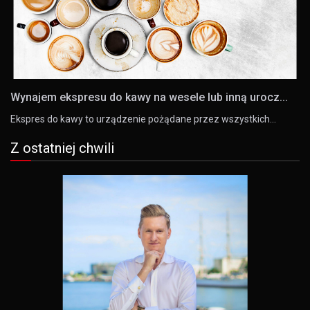
Wynajem ekspresu do kawy na wesele lub inną urocz...
Ekspres do kawy to urządzenie pożądane przez wszystkich…
Z ostatniej chwili