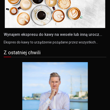
Wynajem ekspresu do kawy na wesele lub inną urocz...
Ekspres do kawy to urządzenie pożądane przez wszystkich…
Z ostatniej chwili