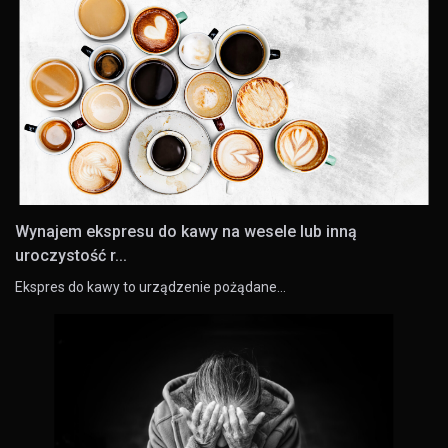
Wynajem ekspresu do kawy na wesele lub inną
uroczystość r...
Ekspres do kawy to urządzenie pożądane…