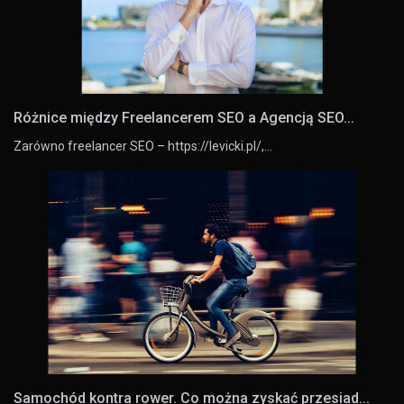
Różnice między Freelancerem SEO a Agencją SEO...
Zarówno freelancer SEO – https://levicki.pl/,…
Samochód kontra rower. Co można zyskać przesiad...