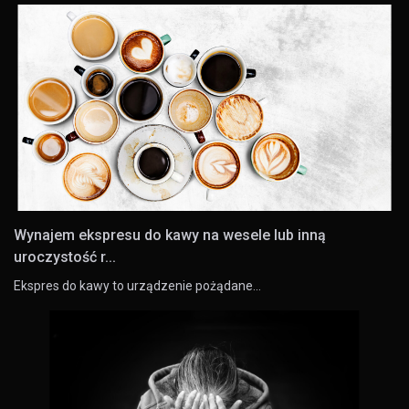
Wynajem ekspresu do kawy na wesele lub inną
uroczystość r...
Ekspres do kawy to urządzenie pożądane…