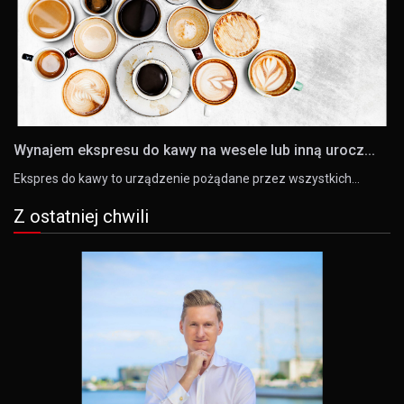
Wynajem ekspresu do kawy na wesele lub inną urocz...
Ekspres do kawy to urządzenie pożądane przez wszystkich…
Z ostatniej chwili