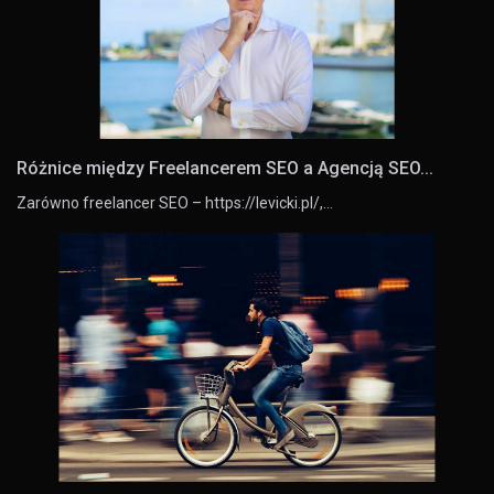
Różnice między Freelancerem SEO a Agencją SEO...
Zarówno freelancer SEO – https://levicki.pl/,…