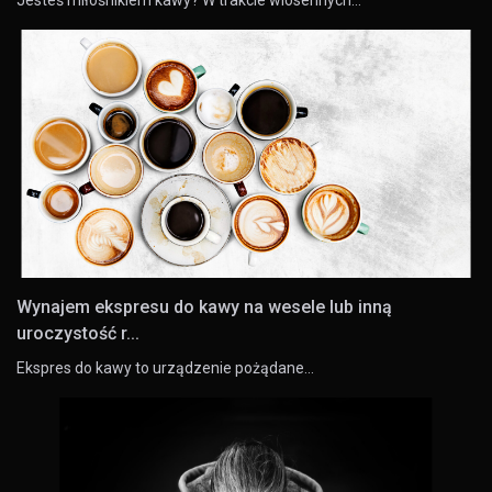
Wynajem ekspresu do kawy na wesele lub inną
uroczystość r...
Ekspres do kawy to urządzenie pożądane…