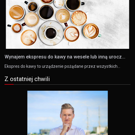
Wynajem ekspresu do kawy na wesele lub inną urocz...
Ekspres do kawy to urządzenie pożądane przez wszystkich…
Z ostatniej chwili