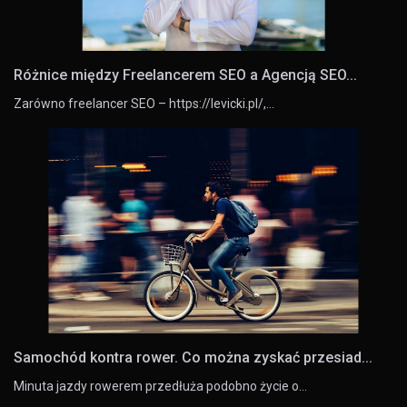
Różnice między Freelancerem SEO a Agencją SEO...
Zarówno freelancer SEO – https://levicki.pl/,…
Samochód kontra rower. Co można zyskać przesiad...
Minuta jazdy rowerem przedłuża podobno życie o…