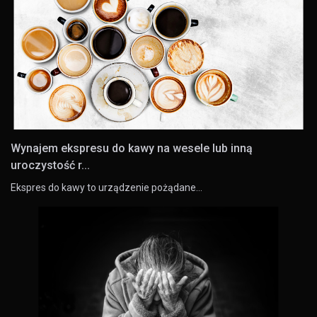
Wynajem ekspresu do kawy na wesele lub inną
uroczystość r...
Ekspres do kawy to urządzenie pożądane…