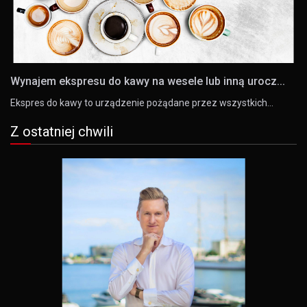
Wynajem ekspresu do kawy na wesele lub inną urocz...
Ekspres do kawy to urządzenie pożądane przez wszystkich…
Z ostatniej chwili