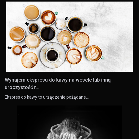
Wynajem ekspresu do kawy na wesele lub inną
uroczystość r...
Ekspres do kawy to urządzenie pożądane…