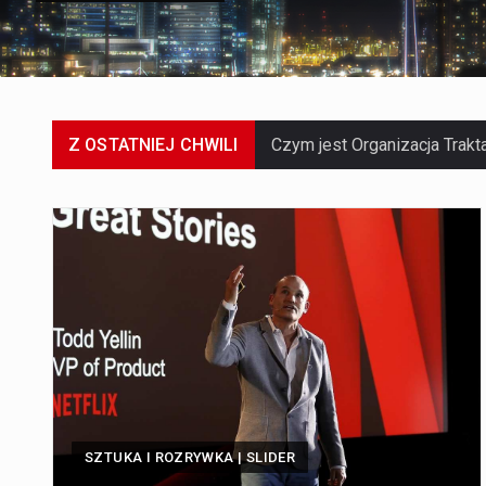
Z OSTATNIEJ CHWILI
SZTUKA I ROZRYWKA | SLIDER