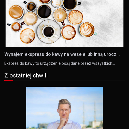
Wynajem ekspresu do kawy na wesele lub inną urocz...
Ekspres do kawy to urządzenie pożądane przez wszystkich…
Z ostatniej chwili