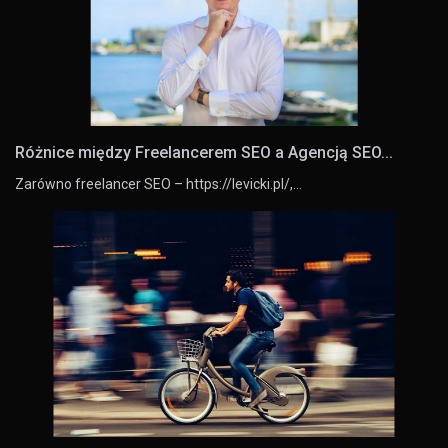
Różnice między Freelancerem SEO a Agencją SEO...
Zarówno freelancer SEO – https://levicki.pl/,…