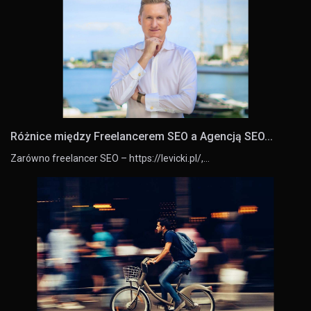
Różnice między Freelancerem SEO a Agencją SEO...
Zarówno freelancer SEO – https://levicki.pl/,…