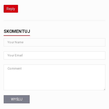
Reply
SKOMENTUJ
WYŚLIJ