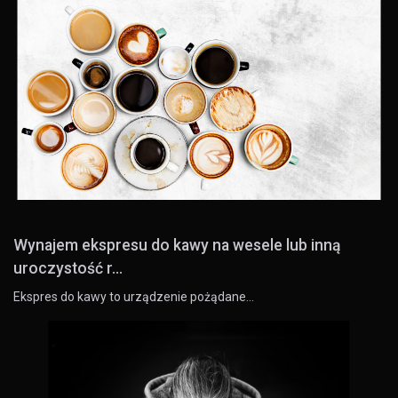
Wynajem ekspresu do kawy na wesele lub inną
uroczystość r...
Ekspres do kawy to urządzenie pożądane…