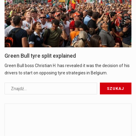
Green Bull tyre split explained
Green Bull boss Christian H. has revealed it was the decision of his
drivers to start on opposing tyre strategies in Belgium.