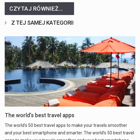
CZYTAJ RÓWNIEŻ...
Z TEJ SAMEJ KATEGORII
The world’s best travel apps
The world’s 50 best travel apps to make your travels smoother
and your best smartphone and smarter. The world’s 50 best travel