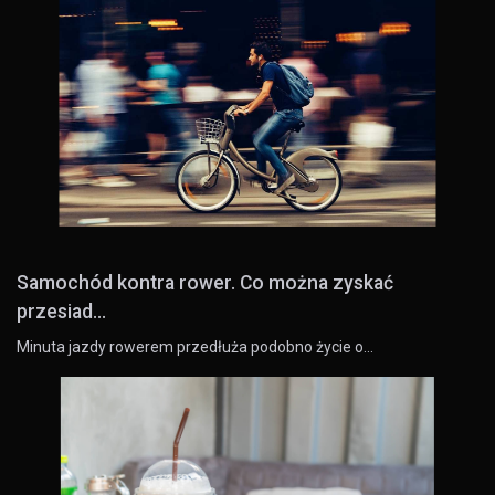
Samochód kontra rower. Co można zyskać
przesiad...
Minuta jazdy rowerem przedłuża podobno życie o…