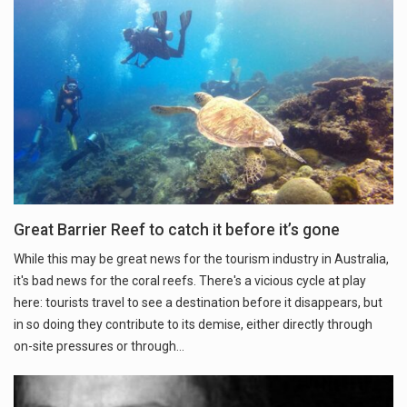
Great Barrier Reef to catch it before it’s gone
While this may be great news for the tourism industry in Australia,
it's bad news for the coral reefs. There's a vicious cycle at play
here: tourists travel to see a destination before it disappears, but
in so doing they contribute to its demise, either directly through
on-site pressures or through…