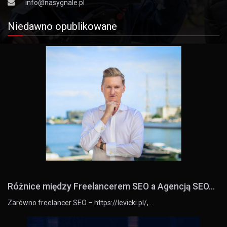
info@nasygnale.pl
Niedawno opublikowane
Różnice między Freelancerem SEO a Agencją SEO...
Zarówno freelancer SEO – https://levicki.pl/,…