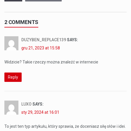
2 COMMENTS
DUZYBEN_REPLACE139
SAYS:
gru 21, 2023 at 15:58
Widzicie? Takie rzeczy można znaleźć w internecie
Reply
LUXO
SAYS:
sty 29, 2024 at 16:01
To jest ten typ artykułu, który sprawia, że doceniasz siłę słów i idei.