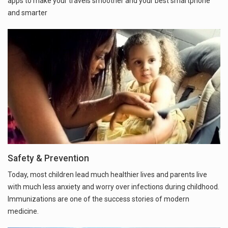
apps to make your travels smoother and your best smartphone
and smarter
Safety & Prevention
Today, most children lead much healthier lives and parents live
with much less anxiety and worry over infections during childhood.
Immunizations are one of the success stories of modern
medicine.