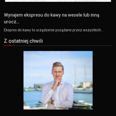
Wynajem ekspresu do kawy na wesele lub inną
urocz...
Ekspres do kawy to urządzenie pożądane przez wszystkich…
Z ostatniej chwili