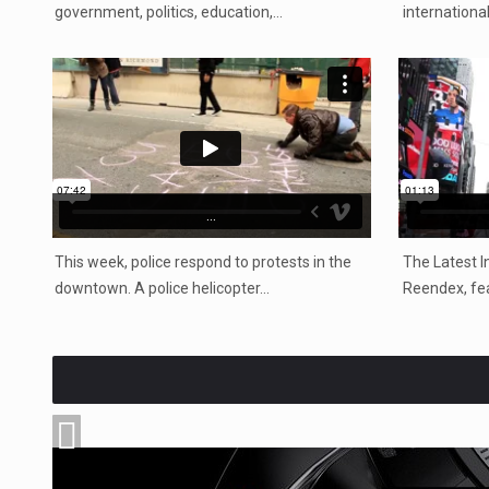
government, politics, education,…
internationa
...
This week, police respond to protests in the
The Latest I
downtown. A police helicopter…
Reendex, fe