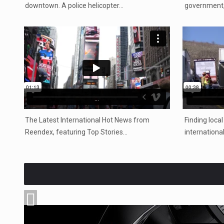
downtown. A police helicopter…
government, 
...
The Latest International Hot News from
Finding local
Reendex, featuring Top Stories…
internationa