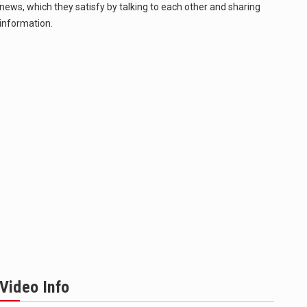
news, which they satisfy by talking to each other and sharing
information.
Video Info