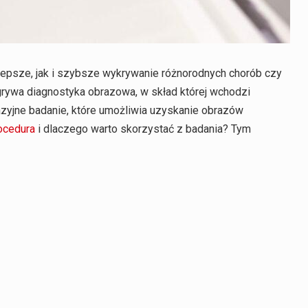
epsze, jak i szybsze wykrywanie różnorodnych chorób czy
rywa diagnostyka obrazowa, w skład której wchodzi
azyjne badanie, które umożliwia uzyskanie obrazów
ocedura
i dlaczego warto skorzystać z badania? Tym