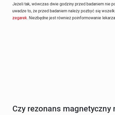
Jeżeli tak, wówczas dwie godziny przed badaniem nie 
uwadze to, że przed badaniem należy pozbyć się wszelkic
zegarek
. Niezbędne jest również poinformowanie lekarz
Czy rezonans magnetyczny 