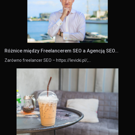
Różnice między Freelancerem SEO a Agencją SEO...
Zarówno freelancer SEO – https://levicki.pl/,…