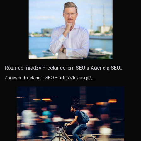
Różnice między Freelancerem SEO a Agencją SEO...
Zarówno freelancer SEO – https://levicki.pl/,…