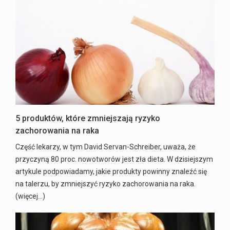
5 produktów, które zmniejszają ryzyko
zachorowania na raka
Część lekarzy, w tym David Servan-Schreiber, uważa, że
przyczyną 80 proc. nowotworów jest zła dieta. W dzisiejszym
artykule podpowiadamy, jakie produkty powinny znaleźć się
na talerzu, by zmniejszyć ryzyko zachorowania na raka.
(więcej…)