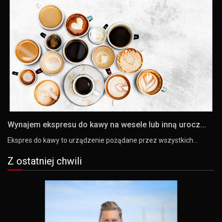
Wynajem ekspresu do kawy na wesele lub inną urocz...
Ekspres do kawy to urządzenie pożądane przez wszystkich…
Z ostatniej chwili