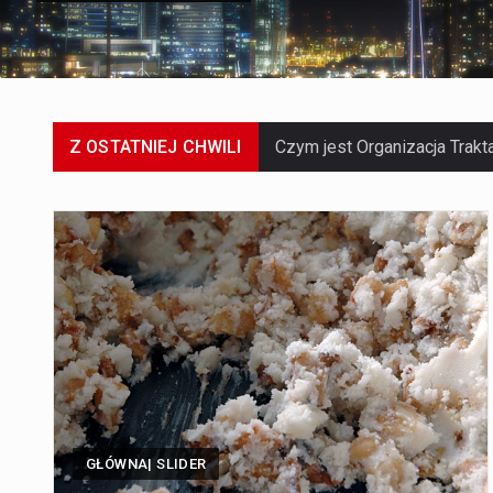
Z OSTATNIEJ CHWILI
GŁÓWNA| SLIDER