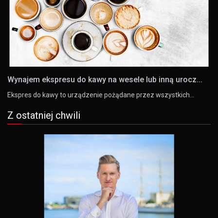
Wynajem ekspresu do kawy na wesele lub inną urocz...
Ekspres do kawy to urządzenie pożądane przez wszystkich…
Z ostatniej chwili