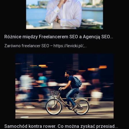
Różnice między Freelancerem SEO a Agencją SEO...
Zarówno freelancer SEO – https://levicki.pl/,…
Samochód kontra rower. Co można zyskać przesiad...