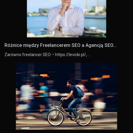
Różnice między Freelancerem SEO a Agencją SEO...
Zarówno freelancer SEO – https://levicki.pl/,…