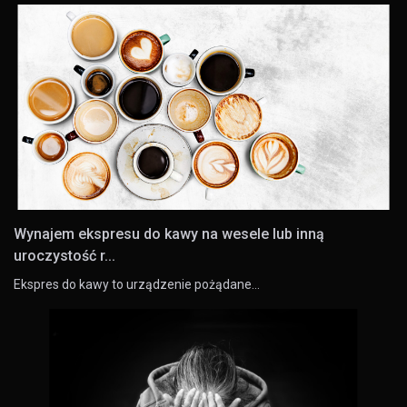
Wynajem ekspresu do kawy na wesele lub inną
uroczystość r...
Ekspres do kawy to urządzenie pożądane…