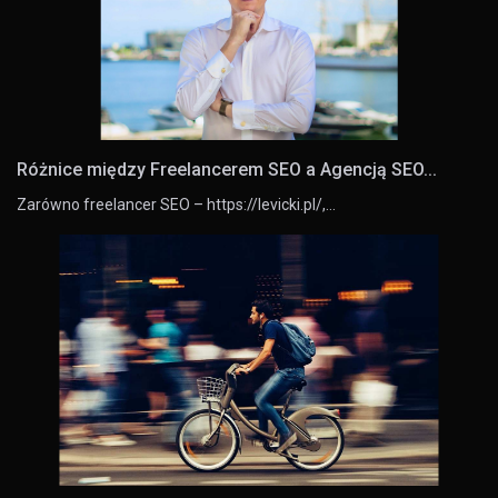
Różnice między Freelancerem SEO a Agencją SEO...
Zarówno freelancer SEO – https://levicki.pl/,…