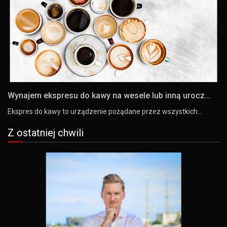
Wynajem ekspresu do kawy na wesele lub inną urocz...
Ekspres do kawy to urządzenie pożądane przez wszystkich…
Z ostatniej chwili