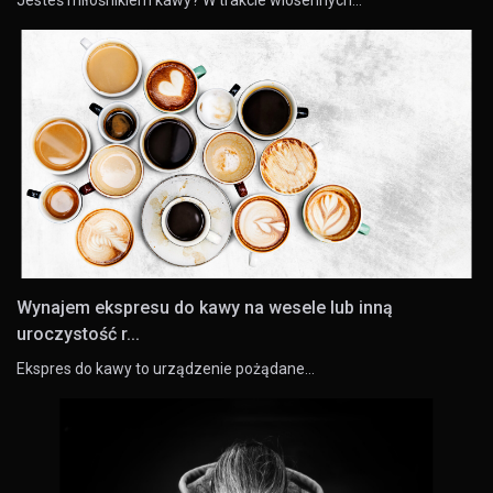
Wynajem ekspresu do kawy na wesele lub inną
uroczystość r...
Ekspres do kawy to urządzenie pożądane…