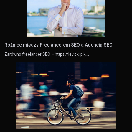
Różnice między Freelancerem SEO a Agencją SEO...
Zarówno freelancer SEO – https://levicki.pl/,…