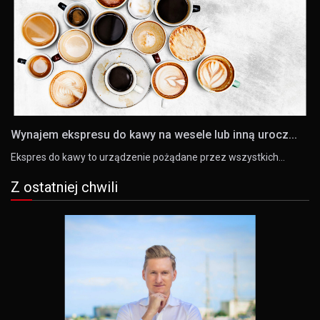
Wynajem ekspresu do kawy na wesele lub inną urocz...
Ekspres do kawy to urządzenie pożądane przez wszystkich…
Z ostatniej chwili