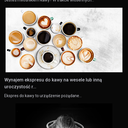
Wynajem ekspresu do kawy na wesele lub inną
uroczystość r...
Ekspres do kawy to urządzenie pożądane…