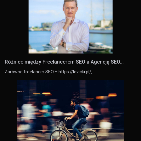
Różnice między Freelancerem SEO a Agencją SEO...
Zarówno freelancer SEO – https://levicki.pl/,…