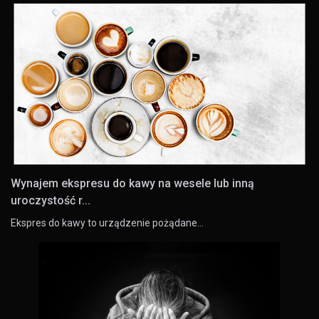
Wynajem ekspresu do kawy na wesele lub inną
uroczystość r...
Ekspres do kawy to urządzenie pożądane…