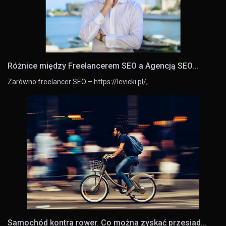
Różnice między Freelancerem SEO a Agencją SEO...
Zarówno freelancer SEO – https://levicki.pl/,…
Samochód kontra rower. Co można zyskać przesiad...