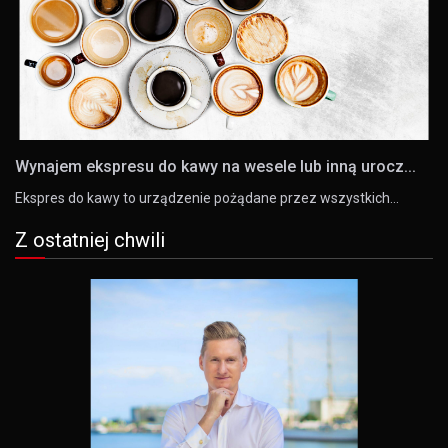
Wynajem ekspresu do kawy na wesele lub inną urocz...
Ekspres do kawy to urządzenie pożądane przez wszystkich…
Z ostatniej chwili