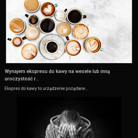
Wynajem ekspresu do kawy na wesele lub inną
uroczystość r...
Ekspres do kawy to urządzenie pożądane…