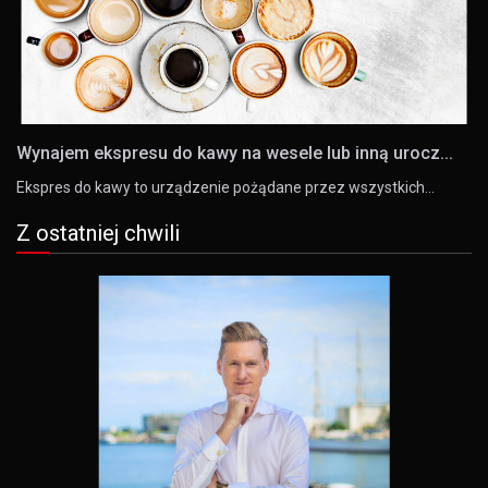
Wynajem ekspresu do kawy na wesele lub inną urocz...
Ekspres do kawy to urządzenie pożądane przez wszystkich…
Z ostatniej chwili